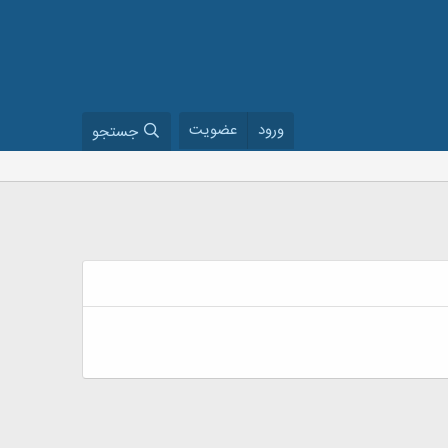
ورود
عضویت
جستجو