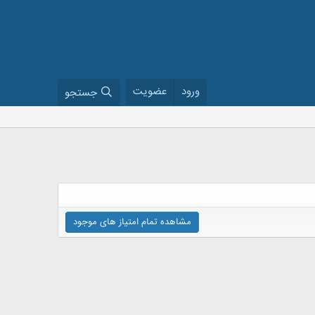
ورود
عضویت
جستجو
مشاهده تمام امتیاز های موجود