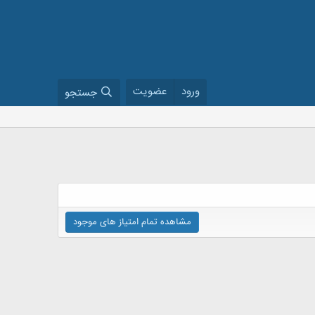
ورود
عضویت
جستجو
مشاهده تمام امتیاز های موجود