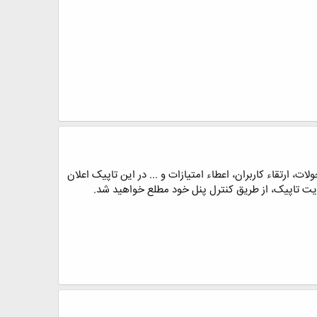
ولات، ارتقاء کاربران، اعطاء امتیازات و ... در این تاپیک اعلان
پدیت تاپیک، از طریق کنترل پنل خود مطلع خواهید شد.