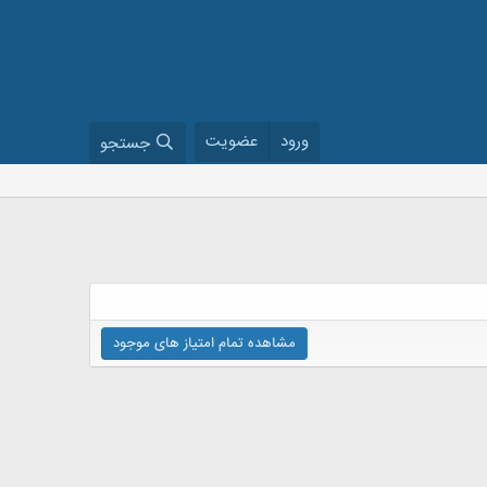
ورود
عضویت
جستجو
مشاهده تمام امتیاز های موجود