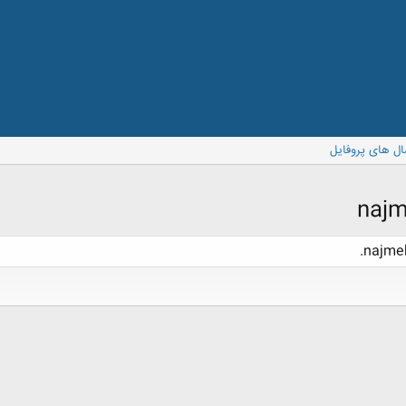
ال های پروفایل
najmeh