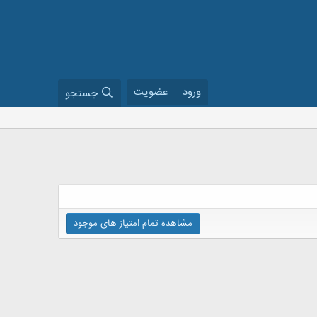
ورود
عضویت
جستجو
مشاهده تمام امتیاز های موجود