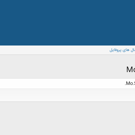
ال های پروفایل
Mo.