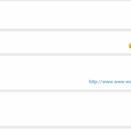
http://www.www.ww