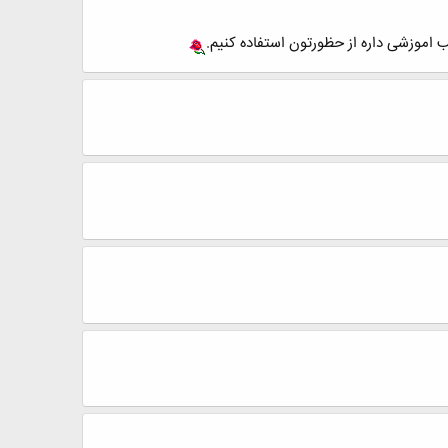
 اموزشی داره از حظورتون استفاده کنیم.