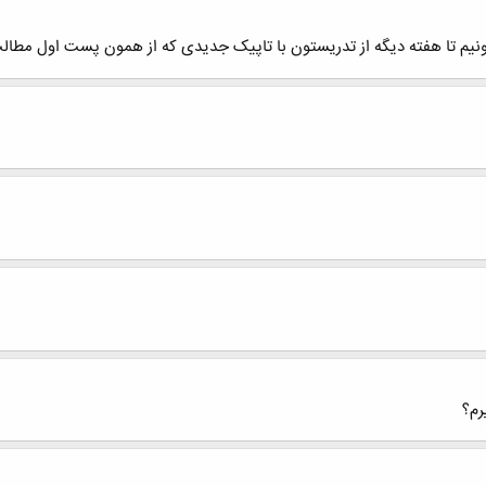
ونیم تا هفته دیگه از تدریستون با تاپیک جدیدی که از همون پست اول مطالب
رم؟