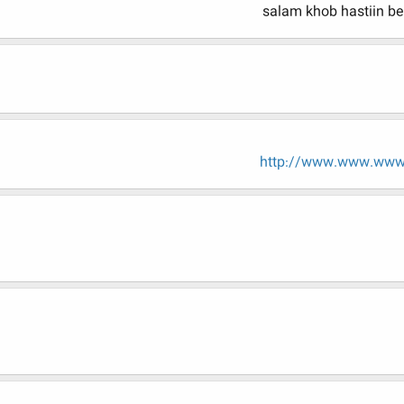
salam khob hastiin be
http://www.www.www.