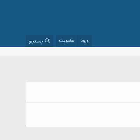
ورود
عضویت
جستجو