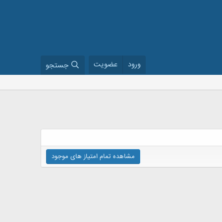
ورود
عضویت
جستجو
مشاهده تمام امتیاز های موجود