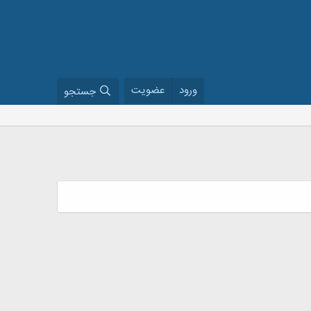
ورود
عضویت
جستجو