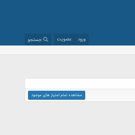
ورود
عضویت
جستجو
مشاهده تمام امتیاز های موجود