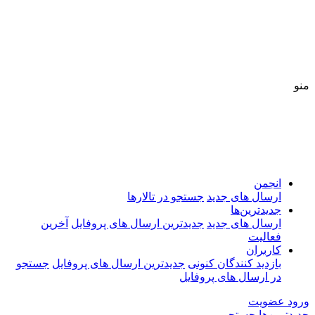
منو
انجمن
ارسال های جدید
جستجو در تالارها
جدیدترین‌ها
ارسال های جدید
جدیدترین ارسال های پروفایل
آخرین
فعالیت
کاربران
بازدید کنندگان کنونی
جدیدترین ارسال های پروفایل
جستجو
در ارسال های پروفایل
ورود
عضویت
جدیدترین‌ها
جستجو