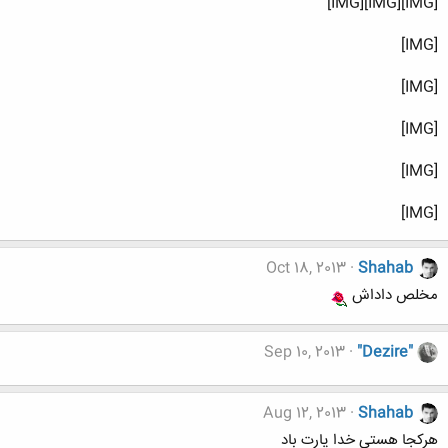
[IMG][IMG][IMG]
[IMG]
[IMG]
[IMG]
[IMG]
[IMG]
Oct 18, 2013
Shahab
مخلص داداش
Sep 10, 2013
"Dezire"
Aug 12, 2013
Shahab
هرکجا هستی خدا یارت باد