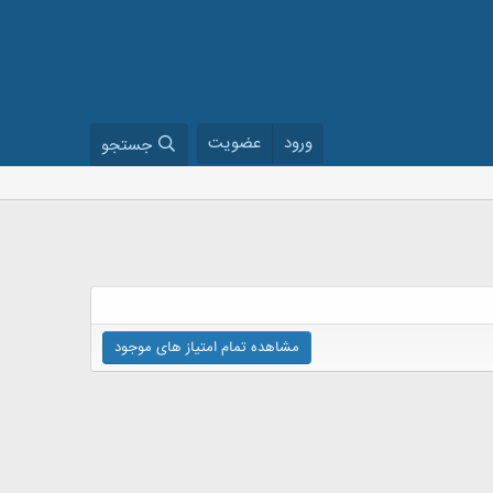
ورود
عضویت
جستجو
مشاهده تمام امتیاز های موجود