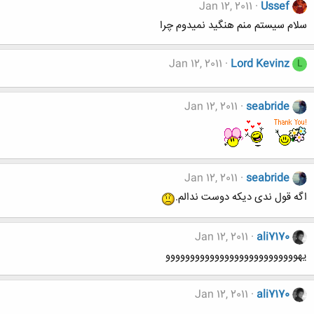
Jan 12, 2011
Ussef
سلام سیستم منم هنگید نمیدوم چرا
Jan 12, 2011
Lord Kevinz
L
Jan 12, 2011
seabride
Jan 12, 2011
seabride
اگه قول ندی دیکه دوست ندالم.
Jan 12, 2011
ali7170
یهووووووووووووووووووووووووووو
Jan 12, 2011
ali7170