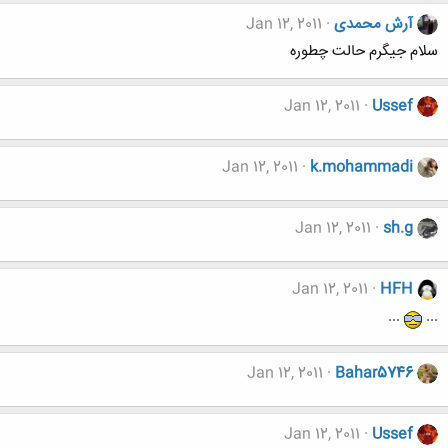
آرش محمدی
Jan 12, 2011
سلام جیگرم حالت چطوره
Jan 12, 2011
Ussef
Jan 12, 2011
k.mohammadi
Jan 12, 2011
sh.g
Jan 12, 2011
HFH
...
...
Jan 12, 2011
Bahar5746
Jan 12, 2011
Ussef