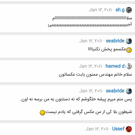
Jan 12, 2011
sh.g
سلاااااااااااااااااااااااااااااااااااااااااااااااااااااااااااام
آجییییییییییییییییییییییییییییییییییییییییییییییی
Jan 12, 2011
seabride
عکسمو پخش نکنیاااا
Jan 12, 2011
hamed d
سلام خانم مهندس ممنون بابت عکساتون
Jan 12, 2011
seabride
پس منم میرم پیشه خلگوشم که نه دستتون به من برسه نه اون.
شیطون بلا کی از من عکس گرفتی که یادم نیست
Jan 12, 2011
Ussef