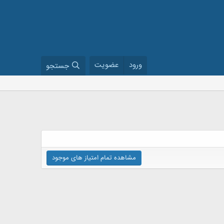
ورود
عضویت
جستجو
مشاهده تمام امتیاز های موجود