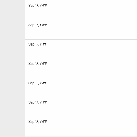
Sep 16, 2024
Sep 16, 2024
Sep 16, 2024
Sep 16, 2024
Sep 16, 2024
Sep 16, 2024
Sep 16, 2024