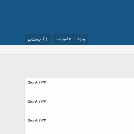
ورود
عضویت
جستجو
Sep 16, 2024
Sep 16, 2024
Sep 16, 2024