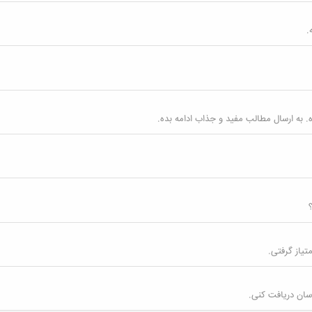
 به ارسال مطالب مفید و جذاب ادامه بده.
سان دریافت کنی.