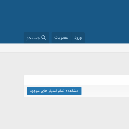
ورود
عضویت
جستجو
مشاهده تمام امتیاز های موجود