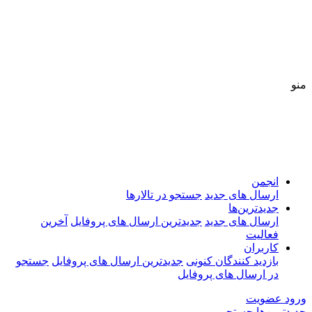
منو
انجمن
ارسال های جدید
جستجو در تالارها
جدیدترین‌ها
ارسال های جدید
جدیدترین ارسال های پروفایل
آخرین
فعالیت
کاربران
بازدید کنندگان کنونی
جدیدترین ارسال های پروفایل
جستجو
در ارسال های پروفایل
ورود
عضویت
جدیدترین‌ها
جستجو