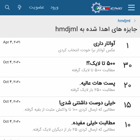
ورود
عضویت
hmdjml
جایزه های اهدا شده به hmdjml
آواتار داری
Apr 4, 2021
1
عکس آواتار برا خودت انتخاب کردی
500 تا لایک؟!
Oct 4, 2020
30
مطالبت 500 تا لایک گرفته
پست هات عالیه.
Oct 4, 2020
20
مطالبت 250 بار لایک گرفته
خیلی دوست داشتنی شدی!
Oct 4, 2020
15
مطالبی که ارسال کردی 100 تا واکنش مثبت از بقیه گرفته.
مطالبت خیلی مفیده.
Oct 4, 2020
10
مطالبی که ارسال کردی 25 بار از دیگران لایک گرفته.