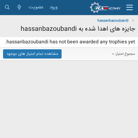
ورود
عضویت
hassanbazoubandi
جایزه های اهدا شده به hassanbazoubandi
hassanbazoubandi has not been awarded any trophies yet.
مشاهده تمام امتیاز های موجود
مجموع امتیاز: 0