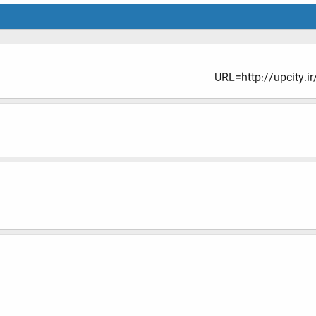
URL=http://upcity.ir