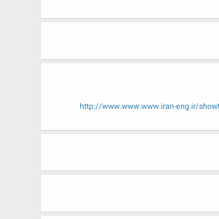
http://www.www.www.iran-eng.ir/