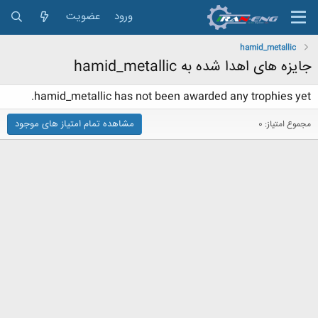
ورود
عضویت
hamid_metallic
جایزه های اهدا شده به hamid_metallic
hamid_metallic has not been awarded any trophies yet.
مشاهده تمام امتیاز های موجود
مجموع امتیاز: 0