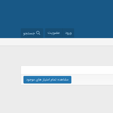
ورود
عضویت
جستجو
مشاهده تمام امتیاز های موجود