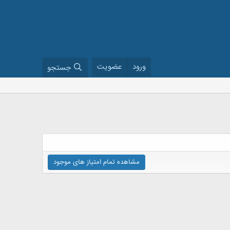
ورود
عضویت
جستجو
مشاهده تمام امتیاز های موجود