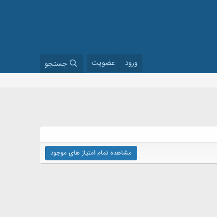
ورود
عضویت
جستجو
مشاهده تمام امتیاز های موجود