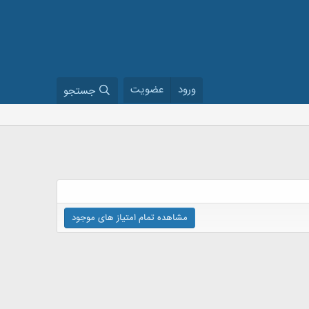
ورود
عضویت
جستجو
مشاهده تمام امتیاز های موجود