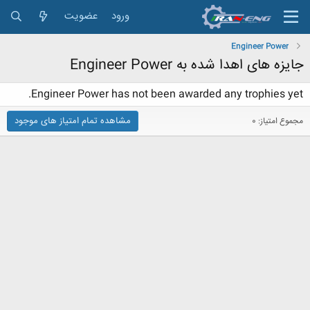
ورود
عضویت
Engineer Power
جایزه های اهدا شده به Engineer Power
Engineer Power has not been awarded any trophies yet.
مشاهده تمام امتیاز های موجود
مجموع امتیاز: 0