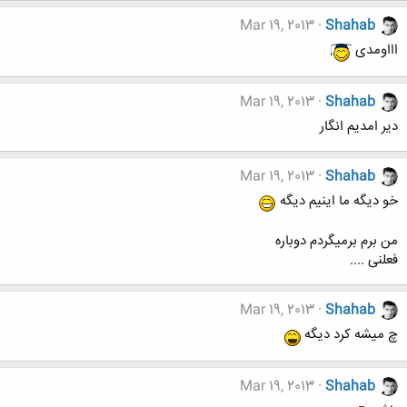
Mar 19, 2013
Shahab
اااومدی
Mar 19, 2013
Shahab
دیر امدیم انگار
Mar 19, 2013
Shahab
خو دیگه ما اینیم دیگه
من برم برمیگردم دوباره
فعلنی ....
Mar 19, 2013
Shahab
چ میشه کرد دیگه
Mar 19, 2013
Shahab