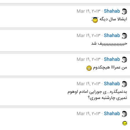
Mar 19, 2013
Shahab
ایشالا سال دیگه
Mar 19, 2013
Shahab
حییییییییییییییف شد
Mar 19, 2013
Shahab
من عمرااا هیچکدوم
Mar 19, 2013
Shahab
بدنمیگذره...ی جورایی امادم اوهوم
نمیری چارشنبه سوری؟
Mar 19, 2013
Shahab