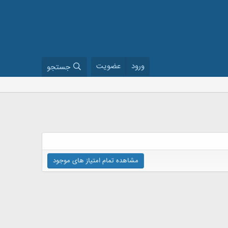
ورود
عضویت
جستجو
مشاهده تمام امتیاز های موجود