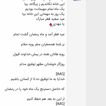
این خانه تکاندیم ز بیگانه، بیا
یک ماه تمام مهیمانت بودیم
یک روز به مهمانی این خانه بیا
عید سعید فطر مبارک
یا مهدی
عید فطر آمد و ماه رمضان گشت تمام
بر شما همسفران سفر روزه سلام
روزه هاتان همه در پبش خداوند قبول
روزگار خوشتان مظهر توفیق مدام
[IMG]
خدایا به ما توفیق ده تا از کسانی باشیم
که حاصل دسترنج یک ماه خود را در رمضان
از این به بعد هم حفظ کنیم
[IMG]