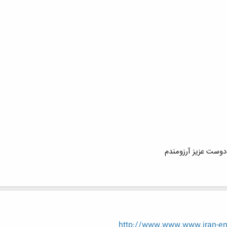
دوست عزيز آرزومندم
http://www.www.www.iran-en