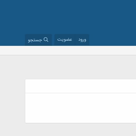
ورود
عضویت
جستجو