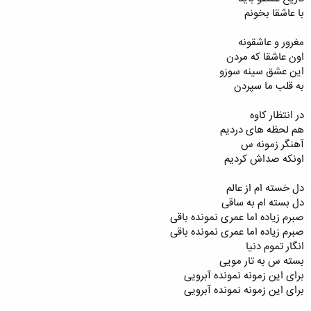
با عاشقا بخونم
مغرور و عاشقونه
اون عاشقا که مردن
این عشق سینه سوزو
به قلب ما سپردن
در انتظار کاوه
هم لحظه های دردیم
آهنگر زمونه س
اونکه صداش کردیم
دل خسته ام از عالم
دل بسته ام به ساقی
صبرم زیاده اما عمری نمونده باقی
صبرم زیاده اما عمری نمونده باقی
انگار تموم دنیا
بسته س به تار مویی
برای این زمونه نمونده آبرویی
برای این زمونه نمونده آبرویی