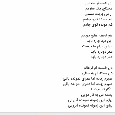
ای همسفر سلامی
محتاج یک سلامم
از می پریده مستی
غم مونده توی جامم
غم مونده توی جامم
هم لحظه های دردیم
این درد چاره باید
مردن مرام ما نیست
عمر دوباره باید
عمر دوباره باید
دل خسته ام از عالم
دل بسته ام به ساقی
صبرم زیاده اما عمری نمونده باقی
صبرم زیاده اما عمری نمونده باقی
انگار تموم دنیا
بسته س به تار مویی
برای این زمونه نمونده آبرویی
برای این زمونه نمونده آبرویی