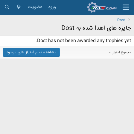
ورود
عضویت
Dost
جایزه های اهدا شده به Dost
Dost has not been awarded any trophies yet.
مشاهده تمام امتیاز های موجود
مجموع امتیاز: 0