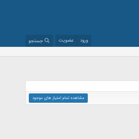
ورود
عضویت
جستجو
مشاهده تمام امتیاز های موجود