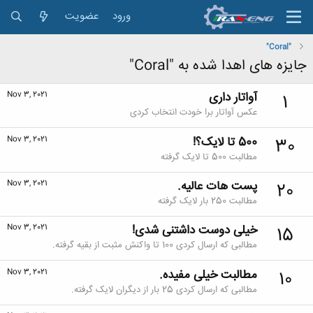
ورود
عضویت
"Coral"
جایزه های اهدا شده به "Coral"
آواتار داری
Nov 3, 2021
1
عکس آواتار برا خودت انتخاب کردی
500 تا لایک؟!
Nov 3, 2021
30
مطالبت 500 تا لایک گرفته
پست هات عالیه.
Nov 3, 2021
20
مطالبت 250 بار لایک گرفته
خیلی دوست داشتنی شدی!
Nov 3, 2021
15
مطالبی که ارسال کردی 100 تا واکنش مثبت از بقیه گرفته.
مطالبت خیلی مفیده.
Nov 3, 2021
10
مطالبی که ارسال کردی 25 بار از دیگران لایک گرفته.