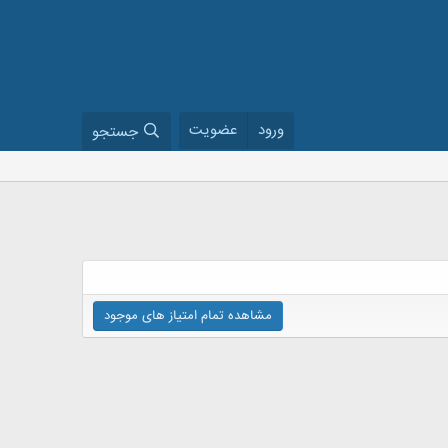
ورود
عضویت
جستجو
مشاهده تمام امتیاز های موجود