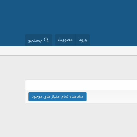
ورود
عضویت
جستجو
مشاهده تمام امتیاز های موجود