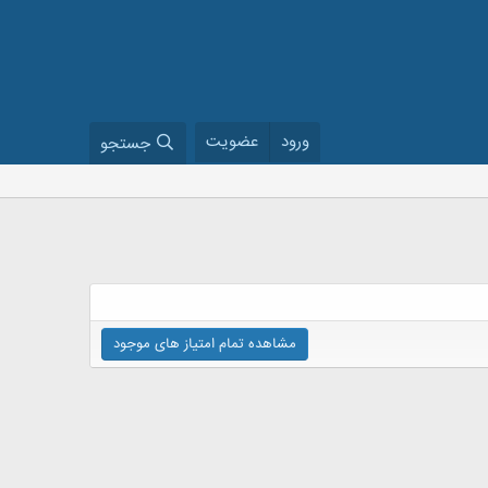
ورود
عضویت
جستجو
مشاهده تمام امتیاز های موجود