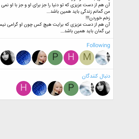
آن هم از دست عزیزی که تو دنیا را جز برای او و جز با او نمی
من گمانم زندگی باید همین باشد...
زخم خوردن!!!
آن هم از دست عزیزی که برایت هیچ کس چون او گرامی نی
بی گمان باید همین باشد...
Following
P
H
M
دنبال کنندگان
H
P