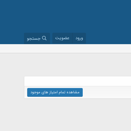
ورود
عضویت
جستجو
مشاهده تمام امتیاز های موجود