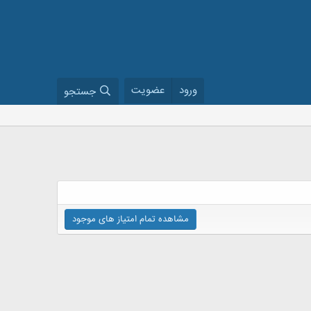
ورود
عضویت
جستجو
مشاهده تمام امتیاز های موجود