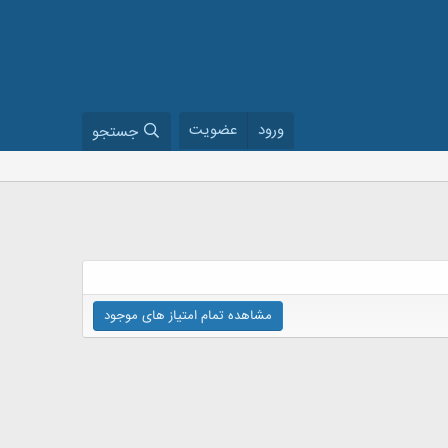
ورود
عضویت
جستجو
مشاهده تمام امتیاز های موجود