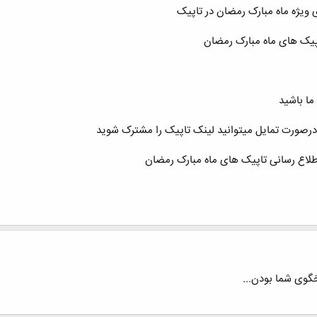
ی ویژه ماه مبارک رمضان در تاپیک
یک های ماه مبارک رمضان
ما باشید
رصورت تمایل میتوانید لینک تاپیک را مشترک شوید
ع رسانی تاپیک های ماه مبارک رمضان
خگوی شما بودن...