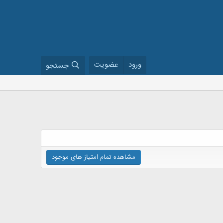
ورود
عضویت
جستجو
مشاهده تمام امتیاز های موجود