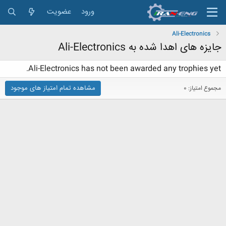
ورود
عضویت
Ali-Electronics
جایزه های اهدا شده به Ali-Electronics
Ali-Electronics has not been awarded any trophies yet.
مشاهده تمام امتیاز های موجود
مجموع امتیاز: 0