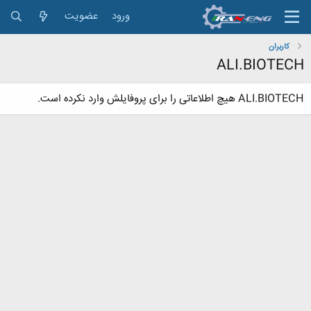
ورود
عضویت
کاربران
ALI.BIOTECH
ALI.BIOTECH هیچ اطلاعاتی را برای پروفایلش وارد نکرده است.