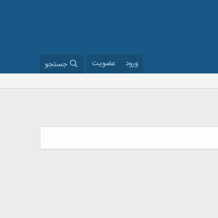
ورود
عضویت
جستجو