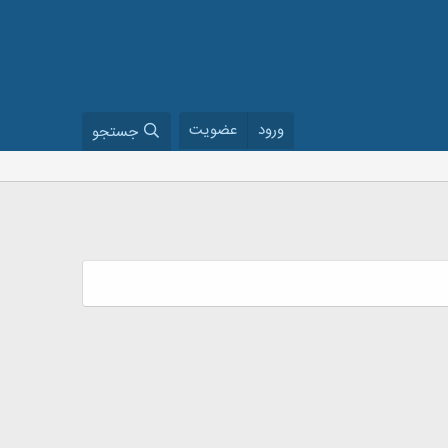
ورود
عضویت
جستجو